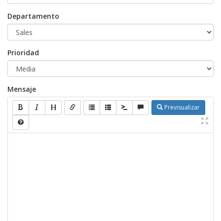
Departamento
Prioridad
Mensaje
Previsualizar