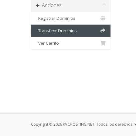
Acciones
Registrar Dominios
Transferir Dominios
Ver Carrito
Copyright © 2026 KVCHOSTING.NET. Todos los derechos r