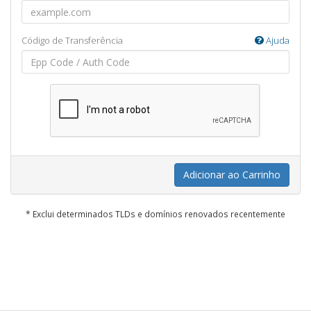
Código de Transferência
Ajuda
Adicionar ao Carrinho
* Exclui determinados TLDs e domínios renovados recentemente