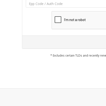
* Excludes certain TLDs and recently r