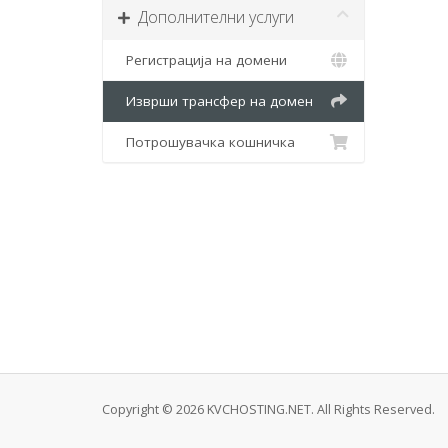
Дополнителни услуги
Регистрација на домени
Изврши трансфер на домен
Потрошувачка кошничка
Copyright © 2026 KVCHOSTING.NET. All Rights Reserved.