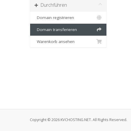
Durchführen
Domain registrieren
Domain transferieren
Warenkorb ansehen
Copyright © 2026 KVCHOSTING.NET. All Rights Reserved.