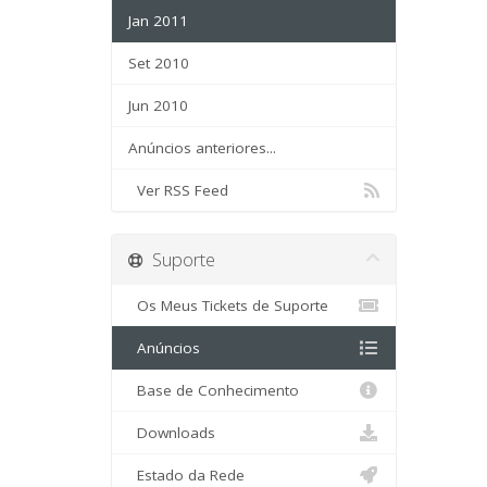
Jan 2011
Set 2010
Jun 2010
Anúncios anteriores...
Ver RSS Feed
Suporte
Os Meus Tickets de Suporte
Anúncios
Base de Conhecimento
Downloads
Estado da Rede