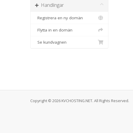
Handlingar
Registrera en ny domän
Flytta in en domän
Se kundvagnen
Copyright © 2026 KVCHOSTING.NET. All Rights Reserved.