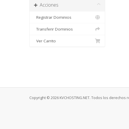
Acciones
Registrar Dominios
Transferir Dominios
Ver Carrito
Copyright © 2026 KVCHOSTING.NET. Todos los derechos r