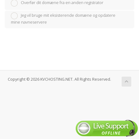
Overfør dit domæne fra en anden registrator
Jeg vil bruge mit eksisterende domæne og opdatere
mine navneservere
Copyright © 2026 KVCHOSTING.NET. All Rights Reserved.