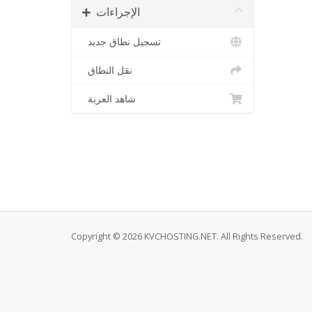
الإجراءات
تسجيل نطاق جديد
نقل النطاق
شاهد العربة
Copyright © 2026 KVCHOSTING.NET. All Rights Reserved.