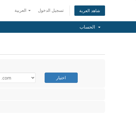
تسجيل الدخول
العربية
شاهد العربة
الحساب
اختيار