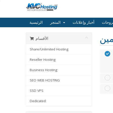
روحات
أخبار وإعلانات
المتجر
الرئيسية
الأقسام
Share/Unlimited Hosting
Reseller Hosting
Business Hosting
SEO WEB HOSTING
SSD VPS
Dedicated: