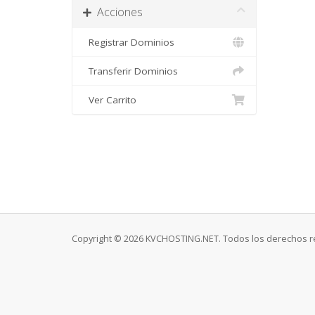
Acciones
Registrar Dominios
Transferir Dominios
Ver Carrito
Copyright © 2026 KVCHOSTING.NET. Todos los derechos r