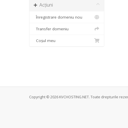
Acțiuni
Înregistrare domeniu nou
Transfer domeniu
Coșul meu
Copyright © 2026 KVCHOSTING.NET. Toate drepturile rezer