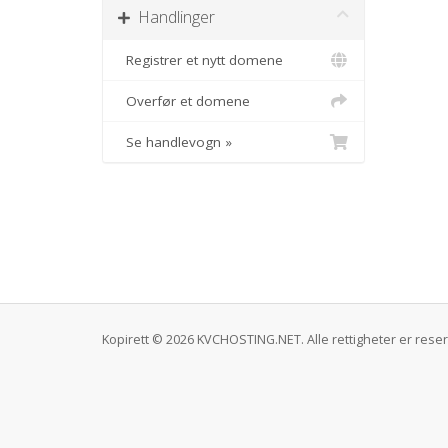
Handlinger
Registrer et nytt domene
Overfør et domene
Se handlevogn »
Kopirett © 2026 KVCHOSTING.NET. Alle rettigheter er reser