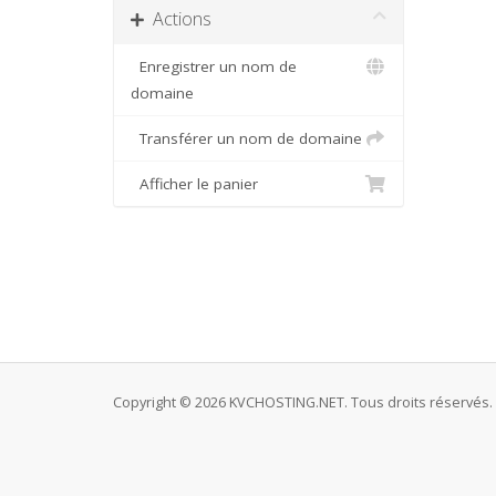
Actions
Enregistrer un nom de
domaine
Transférer un nom de domaine
Afficher le panier
Copyright © 2026 KVCHOSTING.NET. Tous droits réservés.