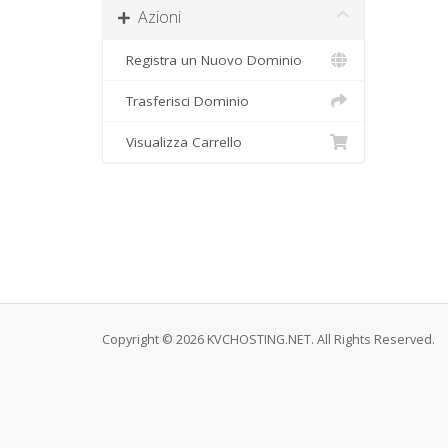
Azioni
Registra un Nuovo Dominio
Trasferisci Dominio
Visualizza Carrello
Copyright © 2026 KVCHOSTING.NET. All Rights Reserved.