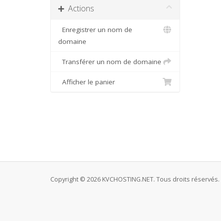
Actions
Enregistrer un nom de
domaine
Transférer un nom de domaine
Afficher le panier
Copyright © 2026 KVCHOSTING.NET. Tous droits réservés.