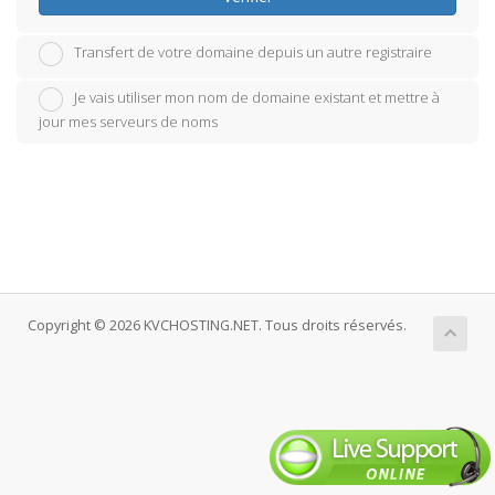
Transfert de votre domaine depuis un autre registraire
Je vais utiliser mon nom de domaine existant et mettre à
jour mes serveurs de noms
Copyright © 2026 KVCHOSTING.NET. Tous droits réservés.