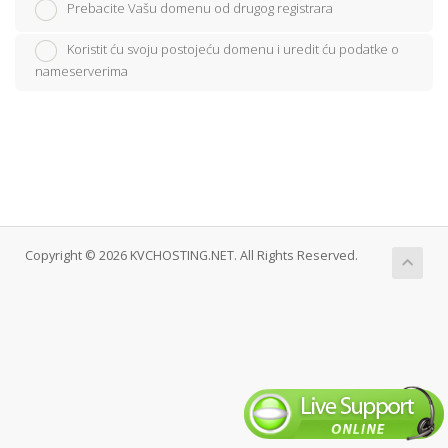
Prebacite Vašu domenu od drugog registrara
Koristit ću svoju postojeću domenu i uredit ću podatke o
nameserverima
Copyright © 2026 KVCHOSTING.NET. All Rights Reserved.