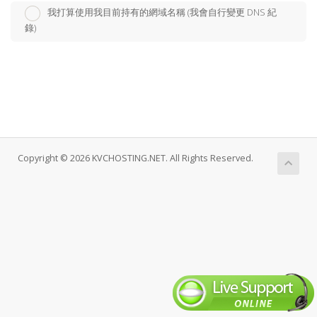
我打算使用我目前持有的網域名稱 (我會自行變更 DNS 紀
錄)
Copyright © 2026 KVCHOSTING.NET. All Rights Reserved.